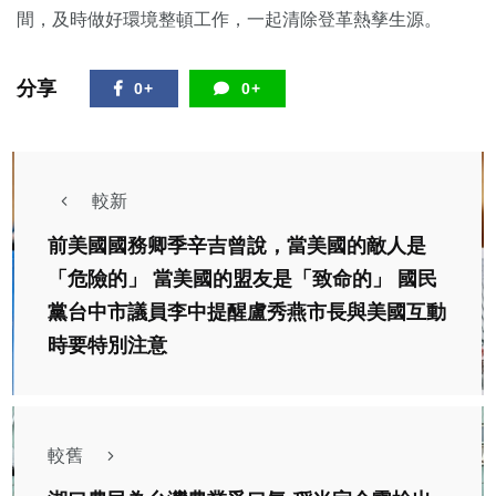
間，及時做好環境整頓工作，一起清除登革熱孳生源。
分享
0+
0+
較新
前美國國務卿季辛吉曾說，當美國的敵人是
「危險的」 當美國的盟友是「致命的」 國民
黨台中市議員李中提醒盧秀燕市長與美國互動
時要特別注意
較舊