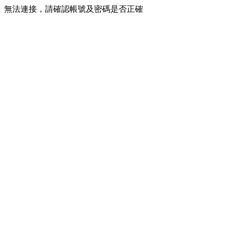
無法連接，請確認帳號及密碼是否正確