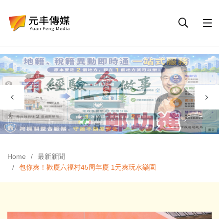
Home
最新新聞
包你爽！歡慶六福村45周年慶 1元爽玩水樂園