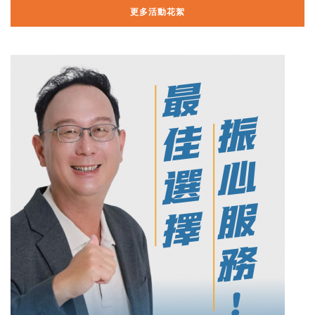
更多活動花絮