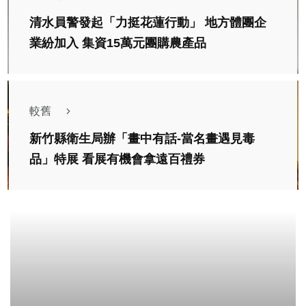
清水員警發起「力挺花蓮行動」 地方體團企
業紛加入 集資15萬元團購農產品
較舊
新竹縣衛生局辦「畫中有話-當名畫遇見毒
品」特展 看展有機會拿遠百禮券