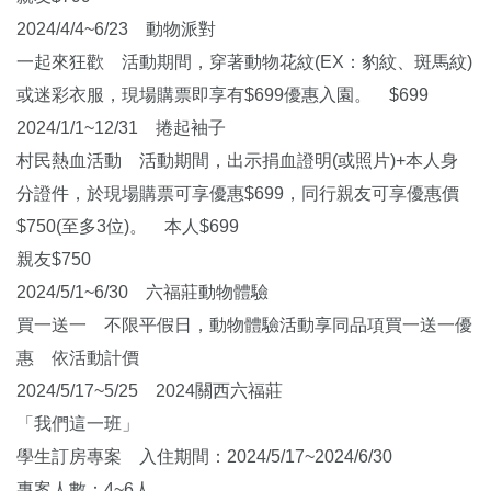
2024/4/4~6/23 動物派對
一起來狂歡 活動期間，穿著動物花紋(EX：豹紋、斑馬紋)
或迷彩衣服，現場購票即享有$699優惠入園。 $699
2024/1/1~12/31 捲起袖子
村民熱血活動 活動期間，出示捐血證明(或照片)+本人身
分證件，於現場購票可享優惠$699，同行親友可享優惠價
$750(至多3位)。 本人$699
親友$750
2024/5/1~6/30 六福莊動物體驗
買一送一 不限平假日，動物體驗活動享同品項買一送一優
惠 依活動計價
2024/5/17~5/25 2024關西六福莊
「我們這一班」
學生訂房專案 入住期間：2024/5/17~2024/6/30
專案人數：4~6人