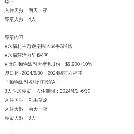
擇一
入住天數：兩天一夜
專案人數：4人
專案內容：
●六福村主題遊樂園入園手環4條
●六福莊活力早餐4客
●贈送 動物派對大禮包 1份 $9,900+10%
即日起~2024/6/30 2024關西六福莊
「動物派對-動物狂歡YA」
3人住房專案 入住期間：2024/4/1~6/30
入住房型：剛果草原
入住天數：兩天一夜
專案人數：3人