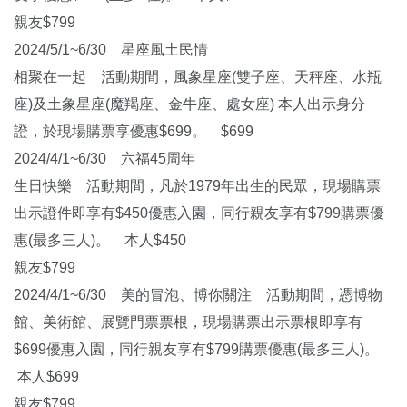
親友$799
2024/5/1~6/30 星座風土民情
相聚在一起 活動期間，風象星座(雙子座、天秤座、水瓶
座)及土象星座(魔羯座、金牛座、處女座) 本人出示身分
證，於現場購票享優惠$699。 $699
2024/4/1~6/30 六福45周年
生日快樂 活動期間，凡於1979年出生的民眾，現場購票
出示證件即享有$450優惠入園，同行親友享有$799購票優
惠(最多三人)。 本人$450
親友$799
2024/4/1~6/30 美的冒泡、博你關注 活動期間，憑博物
館、美術館、展覽門票票根，現場購票出示票根即享有
$699優惠入園，同行親友享有$799購票優惠(最多三人)。
本人$699
親友$799