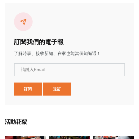
訂閱我們的電子報
了解時事、接收新知、在家也能當個知識通！
請鍵入Email
訂閱
退訂
活動花絮