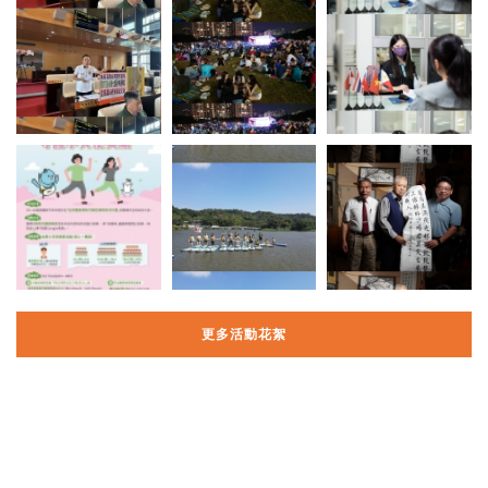
更多活動花絮