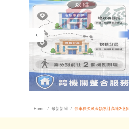
Home
最新新聞
停車費欠繳金額累計高達2億