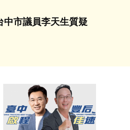
台中市議員李天生質疑