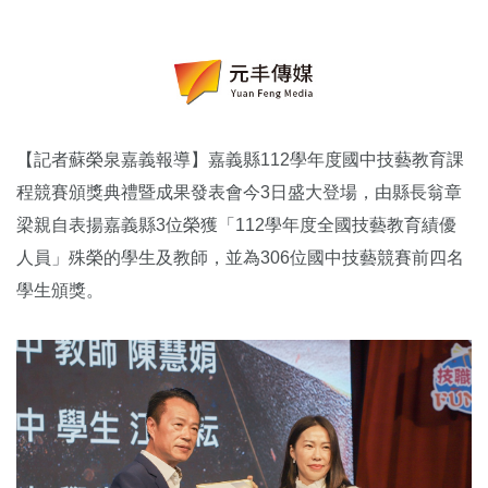
【記者蘇榮泉嘉義報導】嘉義縣112學年度國中技藝教育課
程競賽頒獎典禮暨成果發表會今3日盛大登場，由縣長翁章
梁親自表揚嘉義縣3位榮獲「112學年度全國技藝教育績優
人員」殊榮的學生及教師，並為306位國中技藝競賽前四名
學生頒獎。