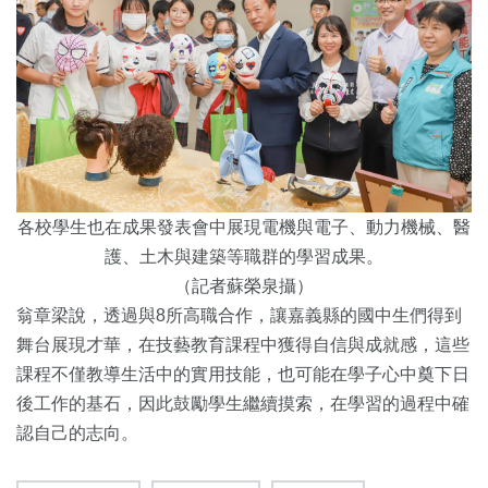
各校學生也在成果發表會中展現電機與電子、動力機械、醫
護、土木與建築等職群的學習成果。
（記者蘇榮泉攝）
翁章梁說，透過與8所高職合作，讓嘉義縣的國中生們得到
舞台展現才華，在技藝教育課程中獲得自信與成就感，這些
課程不僅教導生活中的實用技能，也可能在學子心中奠下日
後工作的基石，因此鼓勵學生繼續摸索，在學習的過程中確
認自己的志向。