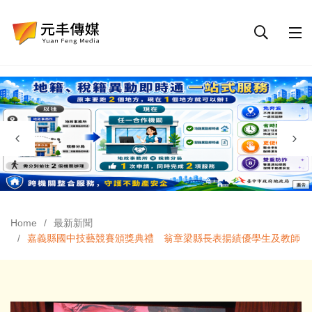
Home
最新新聞
嘉義縣國中技藝競賽頒獎典禮 翁章梁縣長表揚績優學生及教師