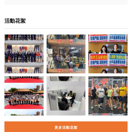
活動花絮
更多活動花絮