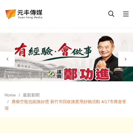
Home
最新新聞
農藥空瓶也能換好禮 新竹市回收換實用好物活動 4/17市農會登
場