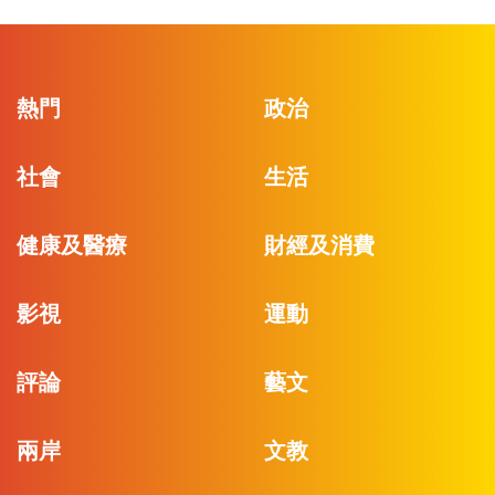
熱門
政治
社會
生活
健康及醫療
財經及消費
影視
運動
評論
藝文
兩岸
文教