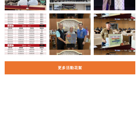
更多活動花絮