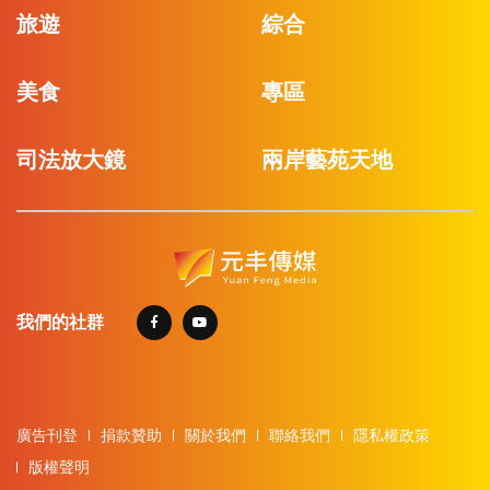
旅遊
綜合
美食
專區
司法放大鏡
兩岸藝苑天地
我們的社群
廣告刊登
捐款贊助
關於我們
聯絡我們
隱私權政策
版權聲明