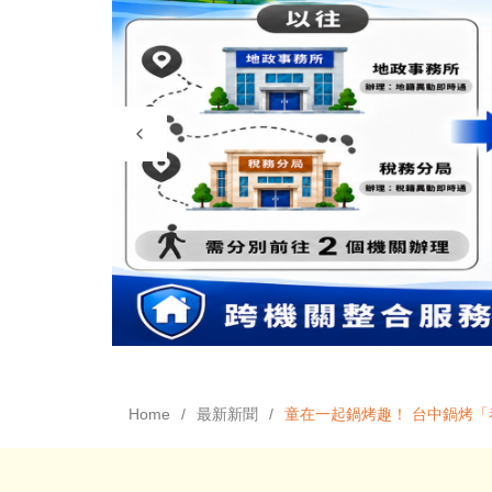
Home
最新新聞
童在一起鍋烤趣！ 台中鍋烤