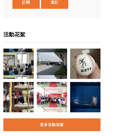
訂閱
退訂
活動花絮
更多活動花絮