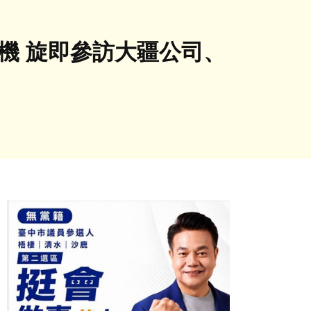
機 旋即參訪大疆公司、