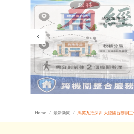
Home
最新新聞
馬英九抵深圳 大陸國台辦副主