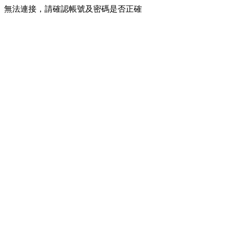
無法連接，請確認帳號及密碼是否正確