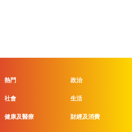
熱門
政治
社會
生活
健康及醫療
財經及消費