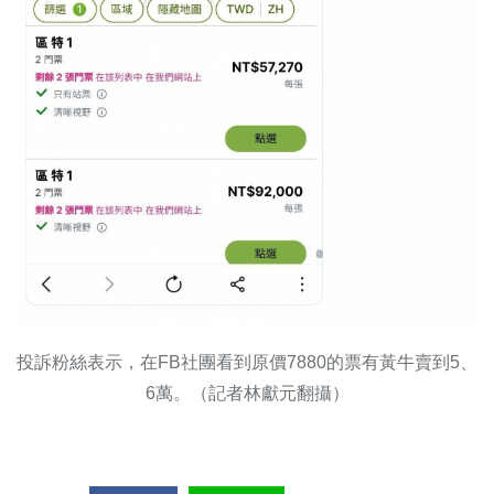
投訴粉絲表示，在FB社團看到原價7880的票有黃牛賣到5、
6萬。（記者林獻元翻攝）