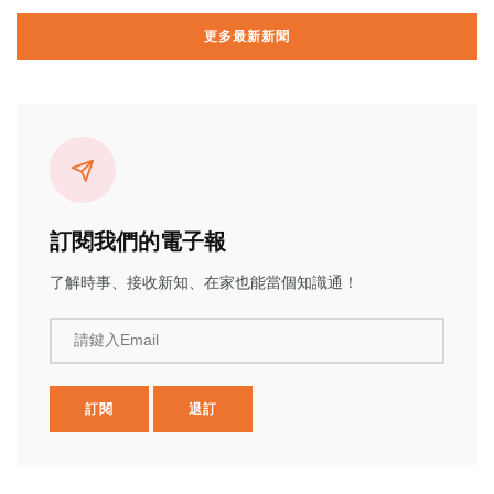
更多最新新聞
訂閱我們的電子報
了解時事、接收新知、在家也能當個知識通！
請鍵入Email
訂閱
退訂