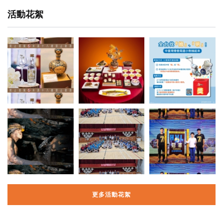
活動花絮
更多活動花絮