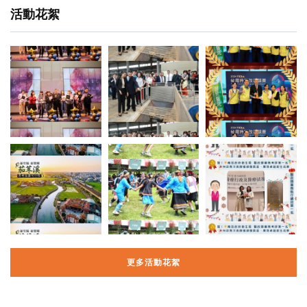
活動花絮
更多活動花絮