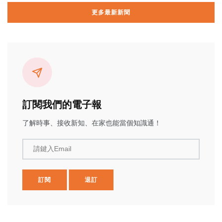
更多最新新聞
訂閱我們的電子報
了解時事、接收新知、在家也能當個知識通！
請鍵入Email
訂閱
退訂