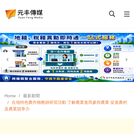
Home
最新新聞
在地特色農作物教師研習活動 了解農業進而參與農業 促進農村
及農業競爭力