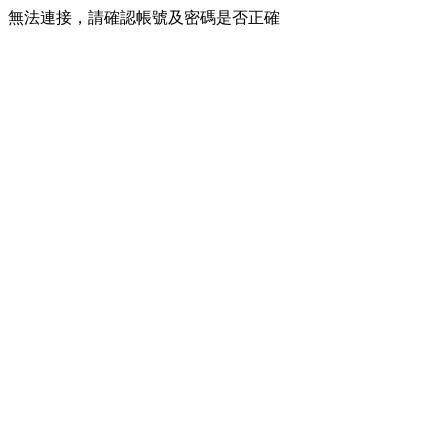
無法連接，請確認帳號及密碼是否正確