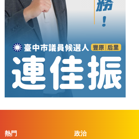
熱門
政治