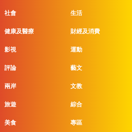
社會
生活
健康及醫療
財經及消費
影視
運動
評論
藝文
兩岸
文教
旅遊
綜合
美食
專區