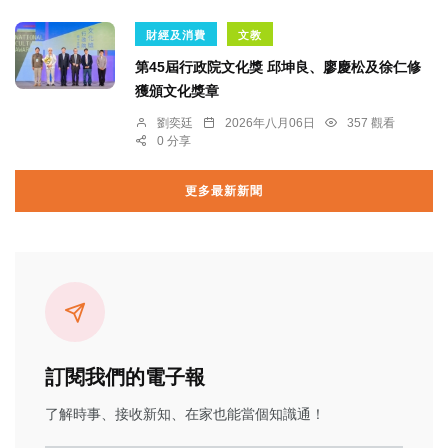
財經及消費
文教
第45屆行政院文化獎 邱坤良、廖慶松及徐仁修
獲頒文化獎章
劉奕廷
2026年八月06日
357 觀看
0 分享
更多最新新聞
訂閱我們的電子報
了解時事、接收新知、在家也能當個知識通！