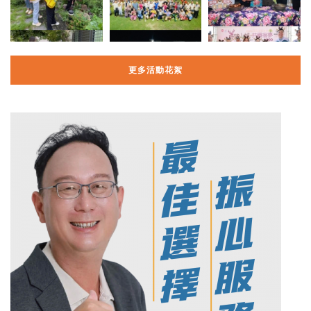
更多活動花絮