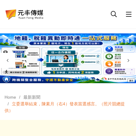
Home
最新新聞
立委選舉結束，陳素月（右4）發表當選感言。（照片競總提
供）