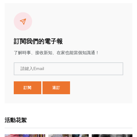
訂閱我們的電子報
了解時事、接收新知、在家也能當個知識通！
請鍵入Email
訂閱
退訂
活動花絮