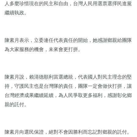
人多麼珍惜現在的民主和自由，台灣人民用選票選擇民進黨
繼續執政。
陳素月表示，立委連任代表責任的開始，她感謝鄉親給團隊
為大家服務的機會，未來會更打拼。
陳素月說，賴清德順利當選總統，代表國人對民主理念的堅
持，守護民主也是台灣隊的責任，團隊一定會做伙打拼，讓
台灣經濟成果繼續延續，為人民爭取更多福利，感謝彰化鄉
親的託付。
陳素月向選民保證，絕對不會因勝利而忘記對鄉親的託付。