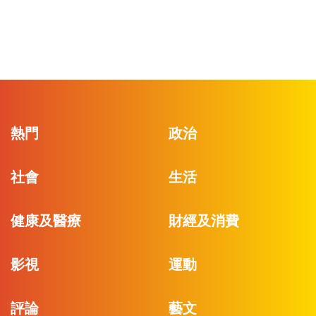
熱門
政治
社會
生活
健康及醫療
財經及消費
影視
運動
評論
藝文