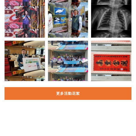
更多活動花絮