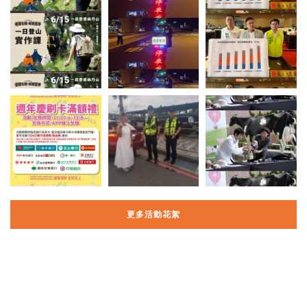
更多活動花絮