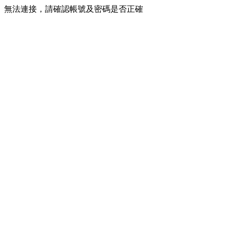
無法連接，請確認帳號及密碼是否正確