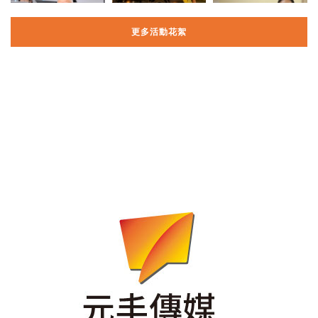
更多活動花絮