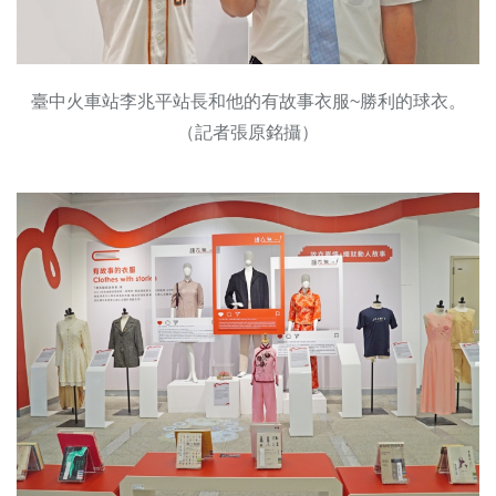
臺中火車站李兆平站長和他的有故事衣服~勝利的球衣。
（記者張原銘攝）