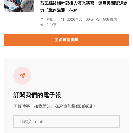
苗栗縣後輔幹部投入漢光演習 運用民間資源協
力「戰略溝通」任務
林獻元
2026年八月09日
509 觀看
1 分享
更多最新新聞
訂閱我們的電子報
了解時事、接收新知、在家也能當個知識通！
請鍵入Email