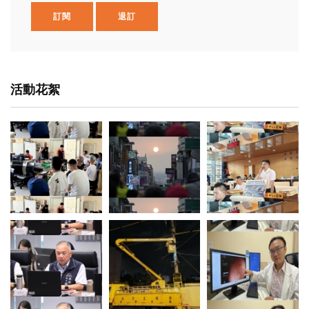
訂閱
退訂
活動花絮