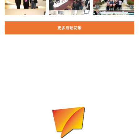
更多活動花絮