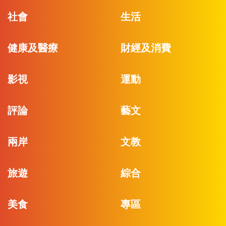
社會
生活
健康及醫療
財經及消費
影視
運動
評論
藝文
兩岸
文教
旅遊
綜合
美食
專區