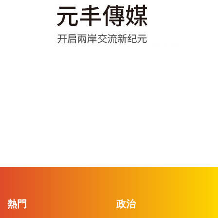
熱門
政治