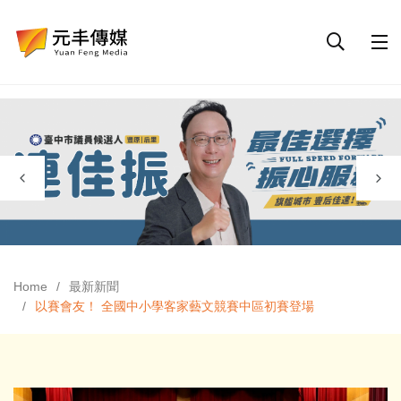
Home
最新新聞
以賽會友！ 全國中小學客家藝文競賽中區初賽登場