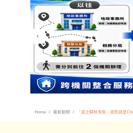
Home
最新新聞
「原之驛秋夯祭－原民就是Chi