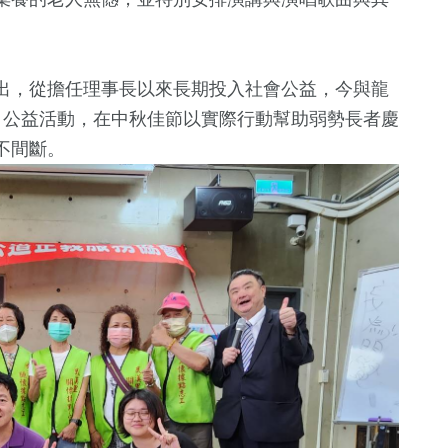
出，從擔任理事長以來長期投入社會公益，今與龍
」公益活動，在中秋佳節以實際行動幫助弱勢長者慶
不間斷。