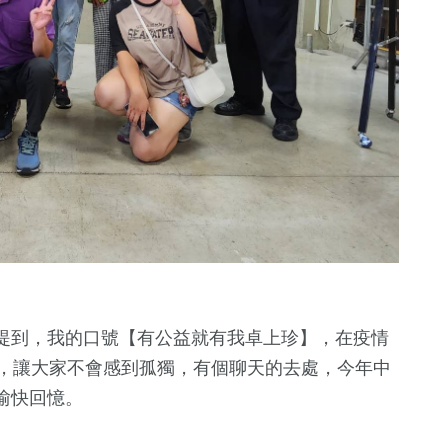
提到，我的口號【有公益就有我卓上珍】，在疫情
舍，讓大家不會感到孤獨，有個聊天的去處，今年中
愉快回憶。