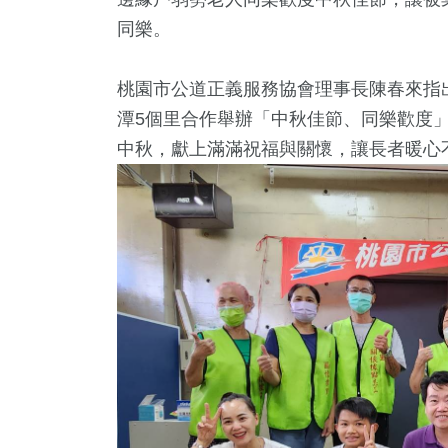
同樂。
桃園市公道正義服務協會理事長陳春來指
潭5個里合作舉辦「中秋佳節、同樂歡度
中秋，獻上滿滿祝福與關懷，讓長者暖心