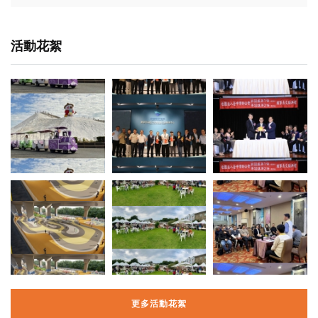
活動花絮
更多活動花絮