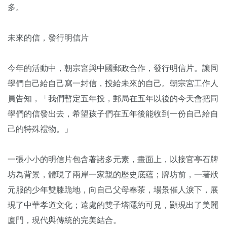
多。
未來的信，發行明信片
今年的活動中，朝宗宮與中國郵政合作，發行明信片。讓同
學們自己給自己寫一封信，投給未來的自己。朝宗宮工作人
員告知，「我們暫定五年投，郵局在五年以後的今天會把同
學們的信發出去，希望孩子們在五年後能收到一份自己給自
己的特殊禮物。」
一張小小的明信片包含著諸多元素，畫面上，以接官亭石牌
坊為背景，體現了兩岸一家親的歷史底蘊；牌坊前，一著狀
元服的少年雙膝跪地，向自己父母奉茶，場景催人淚下，展
現了中華孝道文化；遠處的雙子塔隱約可見，顯現出了美麗
廈門，現代與傳統的完美結合。