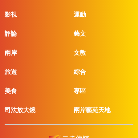
影視
運動
評論
藝文
兩岸
文教
旅遊
綜合
美食
專區
司法放大鏡
兩岸藝苑天地