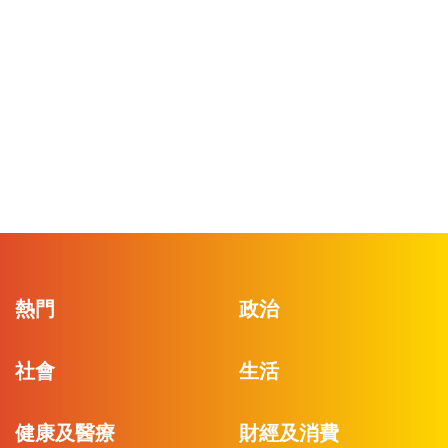
熱門
政治
社會
生活
健康及醫療
財經及消費