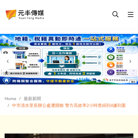
Home
最新新聞
中市清水里長辦公處遭開槍 警方高效率2小時查緝到4嫌到案