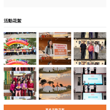
活動花絮
更多活動花絮