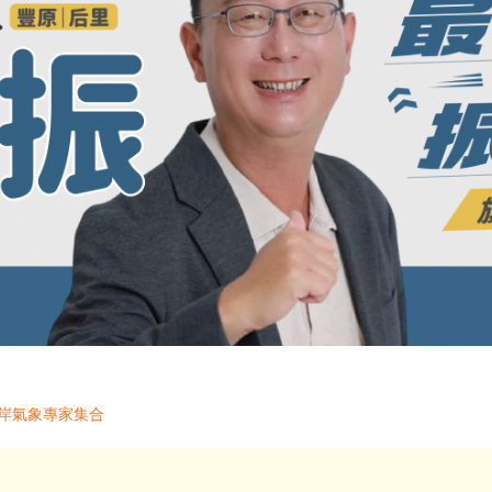
兩岸氣象專家集合