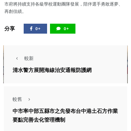
市府將持續支持各級學校運動團隊發展，陪伴選手勇敢逐夢、
再創佳績。
分享
0+
0+
較新
清水警方展開海線治安通報防護網
較舊
中市率中部五縣市之先發布台中港土石方作業
要點完善去化管理機制