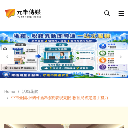
Home
活動花絮
中市全國小學田徑錦標賽表現亮眼 教育局肯定選手努力