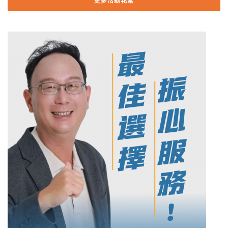
更多活動花絮