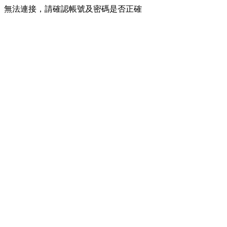
無法連接，請確認帳號及密碼是否正確