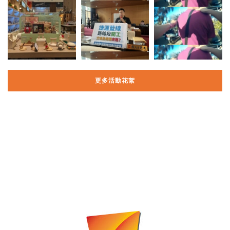
更多活動花絮