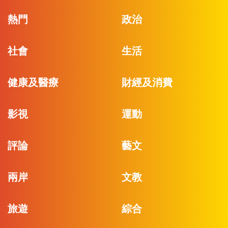
熱門
政治
社會
生活
健康及醫療
財經及消費
影視
運動
評論
藝文
兩岸
文教
旅遊
綜合