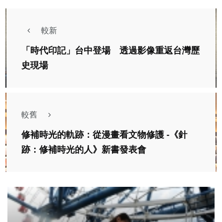
較新
「時代印記」台中登場 透過影像重返台灣歷
史現場
較舊
修補時光的軌跡：從漫畫看文物修護 -《針
跡：修補時光的人》新書發表會