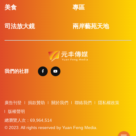
美食
專區
司法放大鏡
兩岸藝苑天地
我們的社群
廣告刊登
捐款贊助
關於我們
聯絡我們
隱私權政策
版權聲明
總瀏覽人次：69,964,514
© 2023. All rights reserved by Yuan Feng Media.