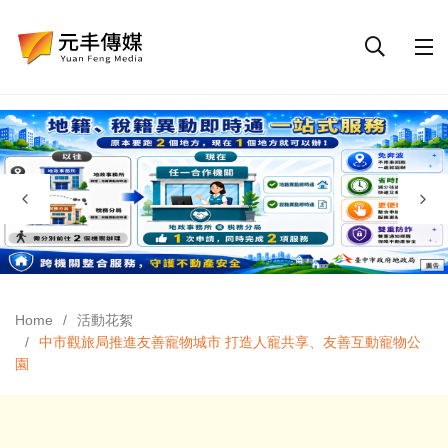
Home
活動花絮
中市觀旅局推進友善寵物城市 打造人寵共享、友善互動寵物公
園