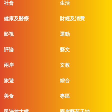
社會
生活
健康及醫療
財經及消費
影視
運動
評論
藝文
兩岸
文教
旅遊
綜合
美食
專區
司法放大鏡
兩岸藝苑天地