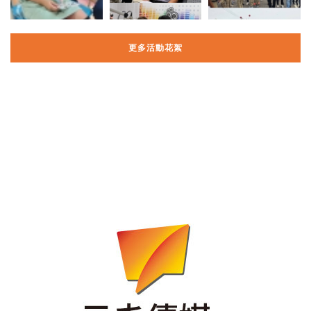
更多活動花絮