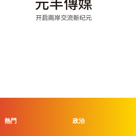
熱門
政治