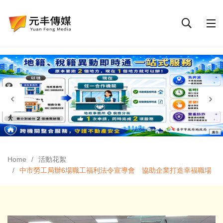
Home
活動花絮
中市勞工局辦6場職工福利法令宣導會 協助企業打造幸福職場