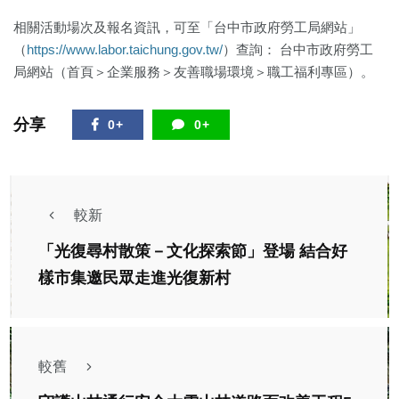
相關活動場次及報名資訊，可至「台中市政府勞工局網站」
（
https://www.labor.taichung.gov.tw/
）查詢： 台中市政府勞工
局網站（首頁＞企業服務＞友善職場環境＞職工福利專區）。
分享
0+
0+
較新
「光復尋村散策－文化探索節」登場 結合好
樣市集邀民眾走進光復新村
較舊