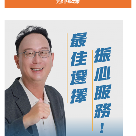
更多活動花絮