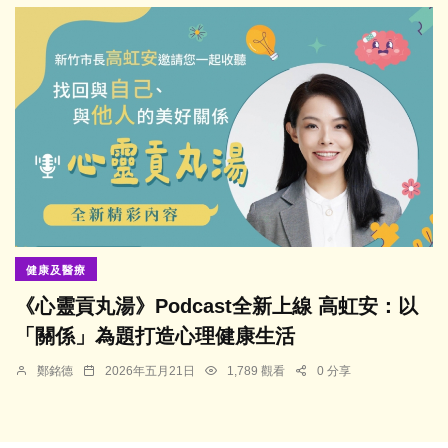
健康及醫療
《心靈貢丸湯》Podcast全新上線 高虹安：以
「關係」為題打造心理健康生活
鄭銘德
2026年五月21日
1,789 觀看
0 分享