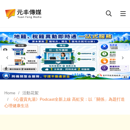
Home
活動花絮
《心靈貢丸湯》Podcast全新上線 高虹安：以「關係」為題打造
心理健康生活