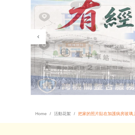
Home
活動花絮
把家的照片貼在加護病房玻璃