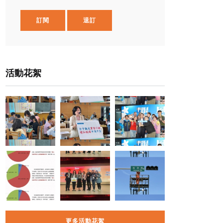
訂閱
退訂
活動花絮
更多活動花絮