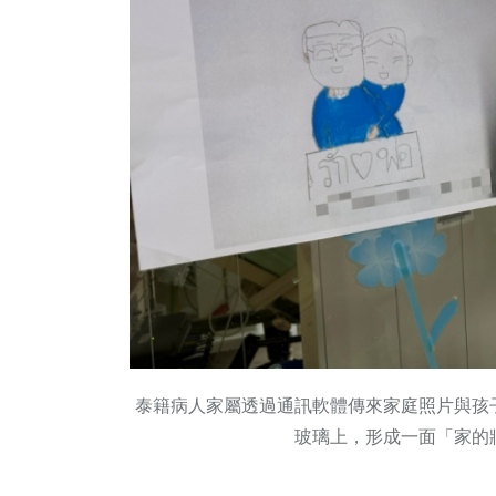
泰籍病人家屬透過通訊軟體傳來家庭照片與孩
玻璃上，形成一面「家的