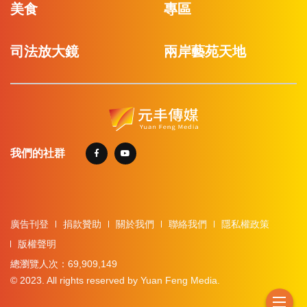
美食
專區
司法放大鏡
兩岸藝苑天地
我們的社群
廣告刊登
捐款贊助
關於我們
聯絡我們
隱私權政策
版權聲明
總瀏覽人次：69,909,149
© 2023. All rights reserved by Yuan Feng Media.