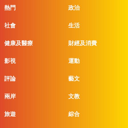
熱門
政治
社會
生活
健康及醫療
財經及消費
影視
運動
評論
藝文
兩岸
文教
旅遊
綜合