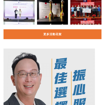
更多活動花絮