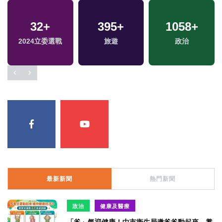
32
+
395
+
1058
+
2024立委選戰
旅遊
政治
最新新聞
熱門新聞
政治
健康及醫療