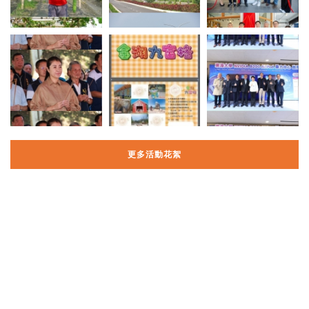
更多活動花絮