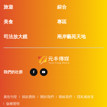
旅遊
綜合
美食
專區
司法放大鏡
兩岸藝苑天地
我們的社群
廣告刊登
捐款贊助
關於我們
聯絡我們
隱私權政策
版權聲明