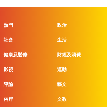
熱門
政治
社會
生活
健康及醫療
財經及消費
影視
運動
評論
藝文
兩岸
文教