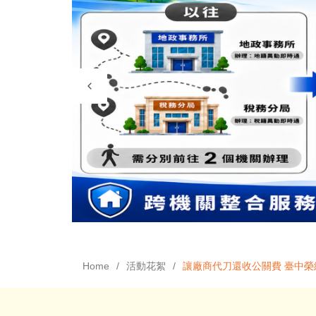
Home
活動花絮
讓廠商代刀還收公關費 臺中