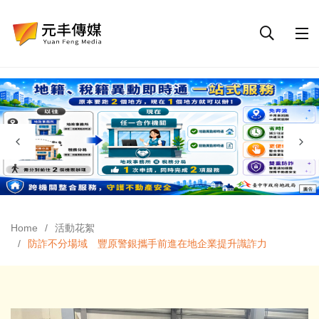
Home
活動花絮
防詐不分場域 豐原警銀攜手前進在地企業提升識詐力