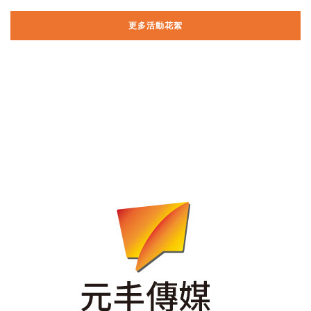
更多活動花絮