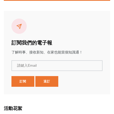
訂閱我們的電子報
了解時事、接收新知、在家也能當個知識通！
請鍵入Email
訂閱
退訂
活動花絮