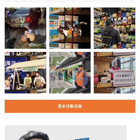
更多活動花絮