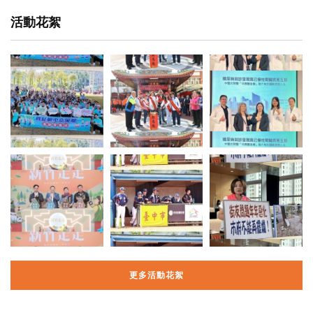
活動花絮
更多活動花絮