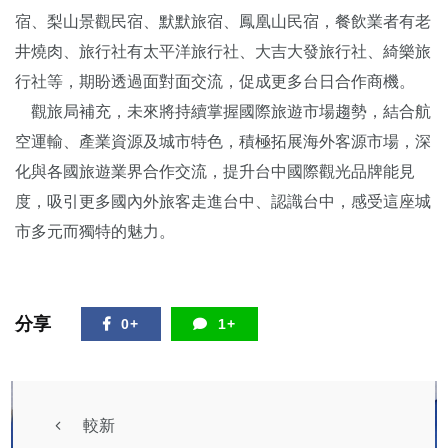
宿、梨山景觀民宿、默默旅宿、鳳凰山民宿，餐飲業者有老
井燒肉、旅行社有太平洋旅行社、大吉大發旅行社、綺樂旅
行社等，期盼透過面對面交流，促成更多台日合作商機。
觀旅局補充，未來將持續掌握國際旅遊市場趨勢，結合航
空運輸、產業資源及城市特色，積極拓展海外客源市場，深
化與各國旅遊業界合作交流，提升台中國際觀光品牌能見
度，吸引更多國內外旅客走進台中、認識台中，感受這座城
市多元而獨特的魅力。
分享
0+
1+
較新