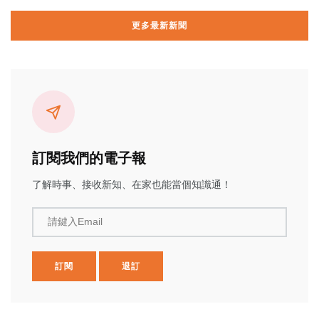
更多最新新聞
訂閱我們的電子報
了解時事、接收新知、在家也能當個知識通！
請鍵入Email
訂閱
退訂