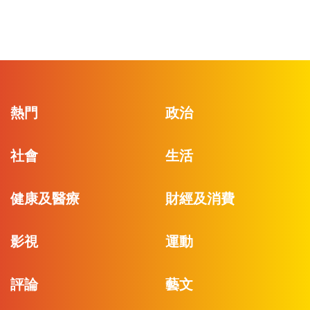
熱門
政治
社會
生活
健康及醫療
財經及消費
影視
運動
評論
藝文