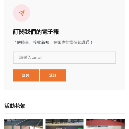
訂閱我們的電子報
了解時事、接收新知、在家也能當個知識通！
請鍵入Email
訂閱
退訂
活動花絮