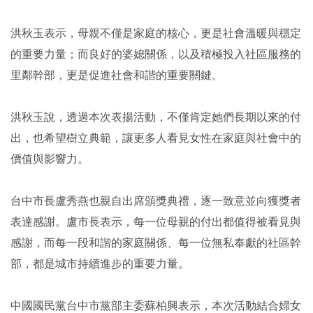
洪秋玉表示，母親不僅是家庭的核心，更是社會溫暖與穩定
的重要力量；而良好的婆媳關係，以及積極投入社區服務的
里鄰幹部，更是促進社會和諧的重要關鍵。
洪秋玉說，透過本次表揚活動，不僅肯定她們長期以來的付
出，也希望樹立典範，讓更多人看見女性在家庭與社會中的
價值與影響力。
台中市長盧秀燕也親自出席頒獎典禮，逐一致意並向獲獎者
表達感謝。盧市長表示，每一位母親的付出都值得被看見與
感謝，而每一段和諧的家庭關係、每一位無私奉獻的社區幹
部，都是城市持續進步的重要力量。
中國國民黨台中市黨部主委蘇柏興表示，本次活動結合婦女