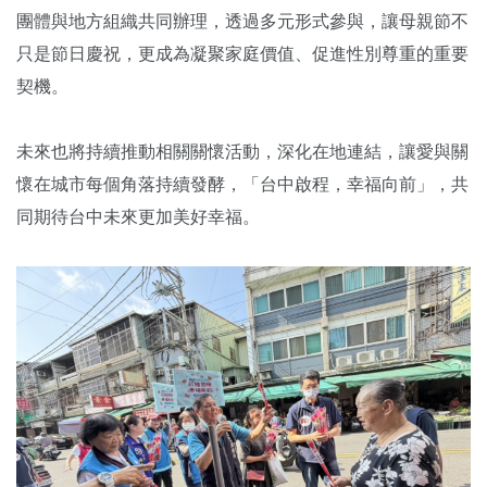
團體與地方組織共同辦理，透過多元形式參與，讓母親節不
只是節日慶祝，更成為凝聚家庭價值、促進性別尊重的重要
契機。
未來也將持續推動相關關懷活動，深化在地連結，讓愛與關
懷在城市每個角落持續發酵，「台中啟程，幸福向前」，共
同期待台中未來更加美好幸福。