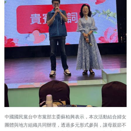
中國國民黨台中市黨部主委蘇柏興表示，本次活動結合婦女
團體與地方組織共同辦理，透過多元形式參與，讓母親節不