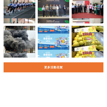
更多活動花絮