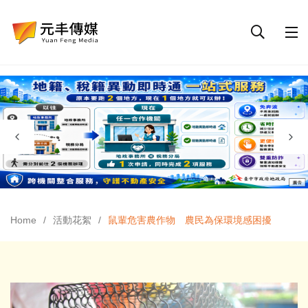
Home
活動花絮
鼠輩危害農作物 農民為保環境感困擾