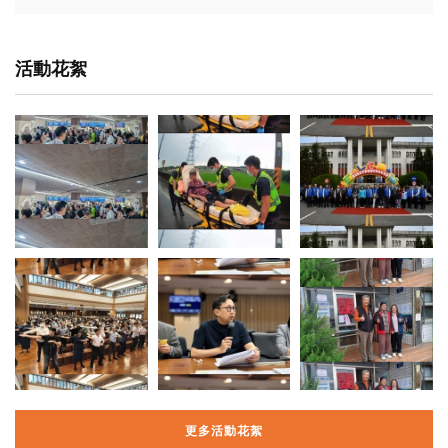
活動花絮
更多活動花絮