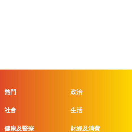
熱門
政治
社會
生活
健康及醫療
財經及消費