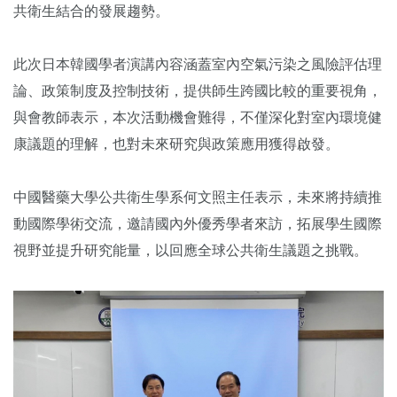
共衛生結合的發展趨勢。
此次日本韓國學者演講內容涵蓋室內空氣污染之風險評估理
論、政策制度及控制技術，提供師生跨國比較的重要視角，
與會教師表示，本次活動機會難得，不僅深化對室內環境健
康議題的理解，也對未來研究與政策應用獲得啟發。
中國醫藥大學公共衛生學系何文照主任表示，未來將持續推
動國際學術交流，邀請國內外優秀學者來訪，拓展學生國際
視野並提升研究能量，以回應全球公共衛生議題之挑戰。