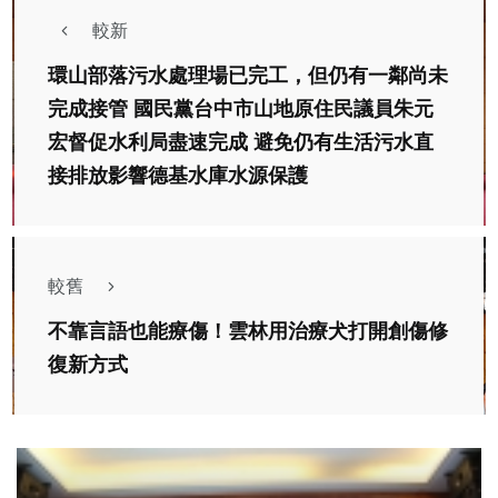
較新
環山部落污水處理場已完工，但仍有一鄰尚未
完成接管 國民黨台中市山地原住民議員朱元
宏督促水利局盡速完成 避免仍有生活污水直
接排放影響德基水庫水源保護
較舊
不靠言語也能療傷！雲林用治療犬打開創傷修
復新方式