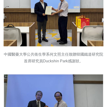
中國醫藥大學公共衛生學系何文照主任致贈韓國鐵道研究院
首席研究員Duckshin Park感謝狀。