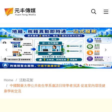
Home
活動花絮
中國醫藥大學公共衛生學系邀請日韓學者演講 促進室內環境健
康學術交流