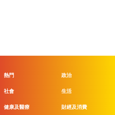
熱門
政治
社會
生活
健康及醫療
財經及消費