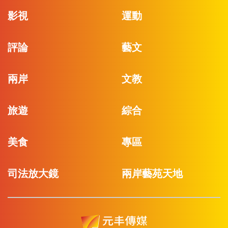
影視
運動
評論
藝文
兩岸
文教
旅遊
綜合
美食
專區
司法放大鏡
兩岸藝苑天地