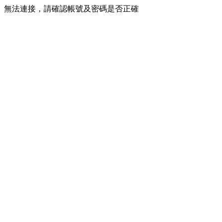
無法連接，請確認帳號及密碼是否正確