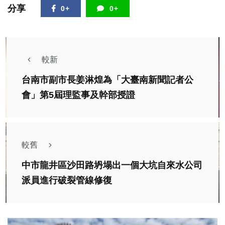
分享
0+
0+
較新
台南市副市長姜淋煌為「大臺南新聞記者公
會」第5屆理監事及幹部授證
較舊
中市龍井區沙田路坍塌出一個大坑自來水公司
派員進行破裂管線修復