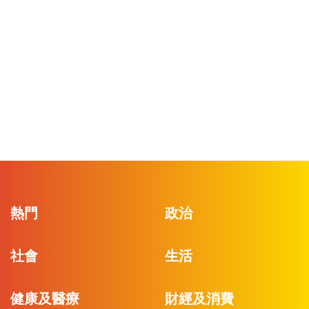
熱門
政治
社會
生活
健康及醫療
財經及消費