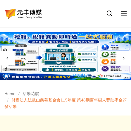
Home
活動花絮
財團法人法鼓山慈善基金會115年度 第48期百年樹人獎助學金頒
發活動