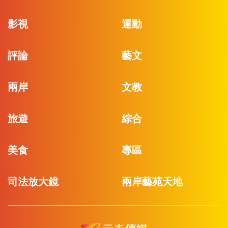
影視
運動
評論
藝文
兩岸
文教
旅遊
綜合
美食
專區
司法放大鏡
兩岸藝苑天地