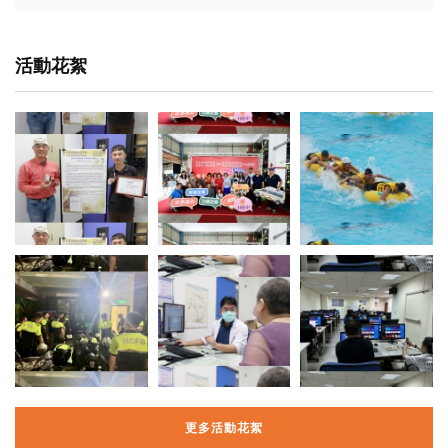
活動花絮
更多活動花絮