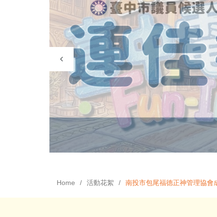
Home
活動花絮
南投市包尾福德正神管理協會