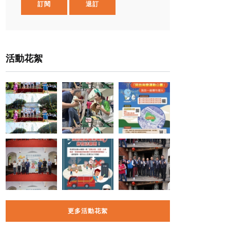
訂閱
退訂
活動花絮
更多活動花絮