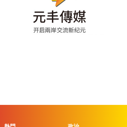
熱門
政治