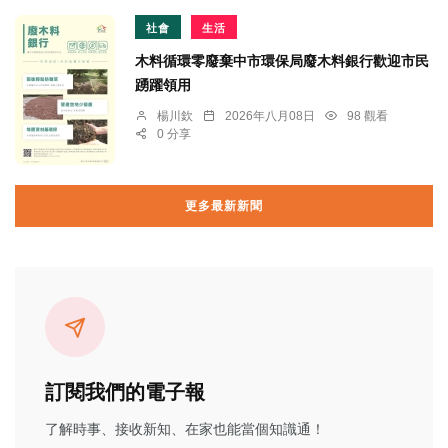
社會
生活
木料循環零廢棄中市環保局廢木料銀行歡迎市民
踴躍領用
楊川欽
2026年八月08日
98 觀看
0 分享
更多最新新聞
訂閱我們的電子報
了解時事、接收新知、在家也能當個知識通！