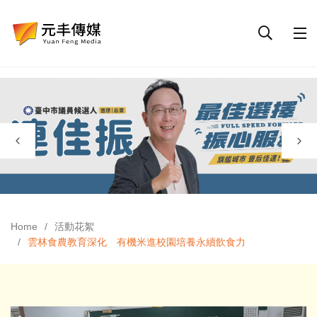
Home
活動花絮
雲林食農教育深化 有機米進校園培養永續飲食力