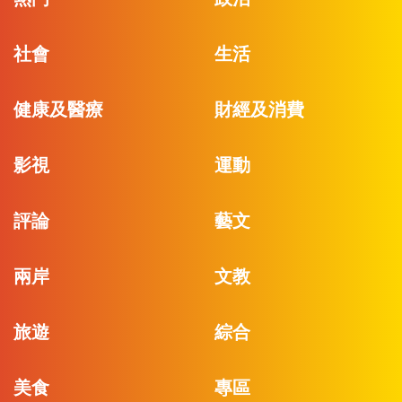
社會
生活
健康及醫療
財經及消費
影視
運動
評論
藝文
兩岸
文教
旅遊
綜合
美食
專區