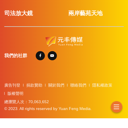
司法放大鏡
兩岸藝苑天地
我們的社群
廣告刊登
捐款贊助
關於我們
聯絡我們
隱私權政策
版權聲明
總瀏覽人次：70,063,652
© 2023. All rights reserved by Yuan Feng Media.