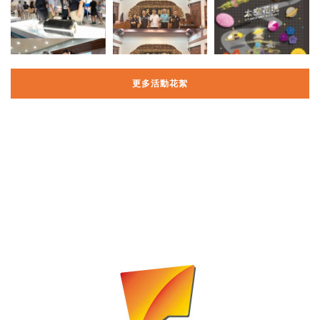
更多活動花絮