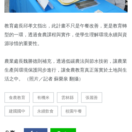
教育處長邱孝文指出，此計畫不只是午餐改善，更是教育轉
型的一環，透過食農課程與實作，使學生理解環境永續與資
源珍惜的重要性。
農業處長魏勝德則補充，透過低碳農法與節水技術，讓農業
生產與環境保護同步進行，讓食農教育真正落實於土地與生
活之中。 （照片／記者 蘇榮泉 翻攝）
食農教育
有機米
雲林縣
張麗善
建國國中
永續飲食
校園午餐