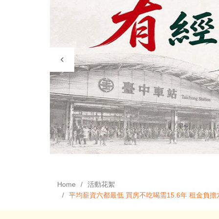
Home
活動花絮
平均薪資六都最低 買房不吃喝需15.6年 租金