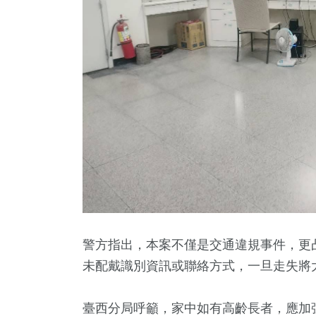
警方指出，本案不僅是交通違規事件，更
未配戴識別資訊或聯絡方式，一旦走失將
臺西分局呼籲，家中如有高齡長者，應加