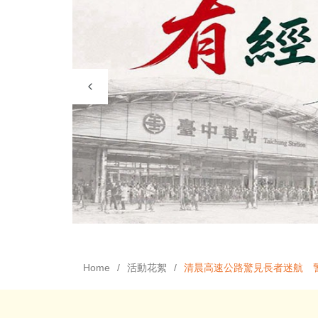
Home
活動花絮
清晨高速公路驚見長者迷航 