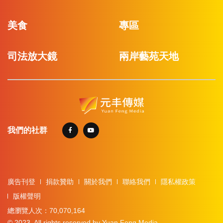
美食
專區
司法放大鏡
兩岸藝苑天地
我們的社群
廣告刊登
捐款贊助
關於我們
聯絡我們
隱私權政策
版權聲明
總瀏覽人次：70,070,164
© 2023. All rights reserved by Yuan Feng Media.