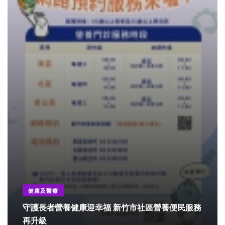
健康及醫療
守護長者營養健康迎幸福 新竹市社區營養便民服務
再升級