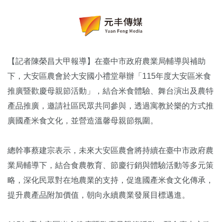
【記者陳榮昌大甲報導】在臺中市政府農業局輔導與補助
下，大安區農會於大安國小禮堂舉辦「115年度大安區米食
推廣暨歡慶母親節活動」，結合米食體驗、舞台演出及農特
產品推廣，邀請社區民眾共同參與，透過寓教於樂的方式推
廣國產米食文化，並營造溫馨母親節氛圍。
總幹事蔡建宗表示，未來大安區農會將持續在臺中市政府農
業局輔導下，結合食農教育、節慶行銷與體驗活動等多元策
略，深化民眾對在地農業的支持，促進國產米食文化傳承，
提升農產品附加價值，朝向永續農業發展目標邁進。