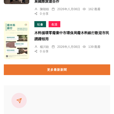
展國際旅遊合作
陳朝枝
2026年八月08日
162 觀看
0 分享
社會
生活
木料循環零廢棄中市環保局廢木料銀行歡迎市民
踴躍領用
楊川欽
2026年八月08日
139 觀看
0 分享
更多最新新聞