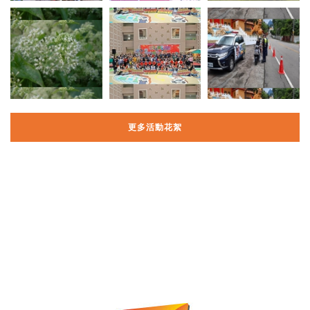
更多活動花絮