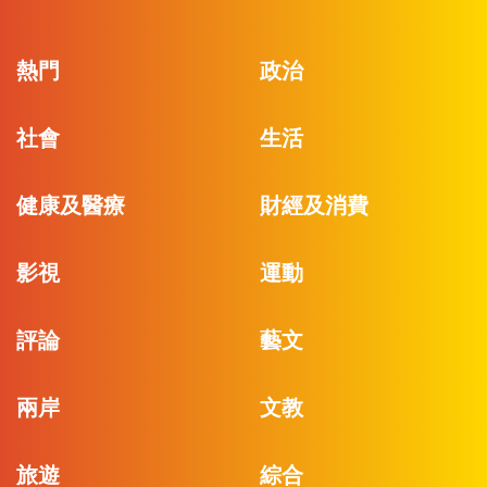
熱門
政治
社會
生活
健康及醫療
財經及消費
影視
運動
評論
藝文
兩岸
文教
旅遊
綜合