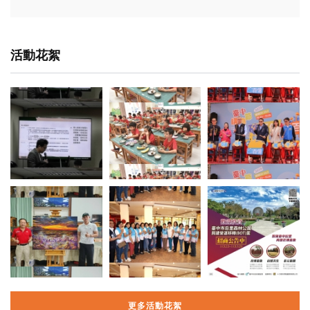
活動花絮
更多活動花絮