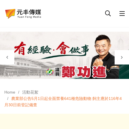
Home
活動花絮
農業部公告5月1日起全面禁養641種危險動物 飼主應於116年4
月30日前登記備查