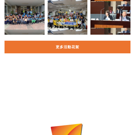
更多活動花絮