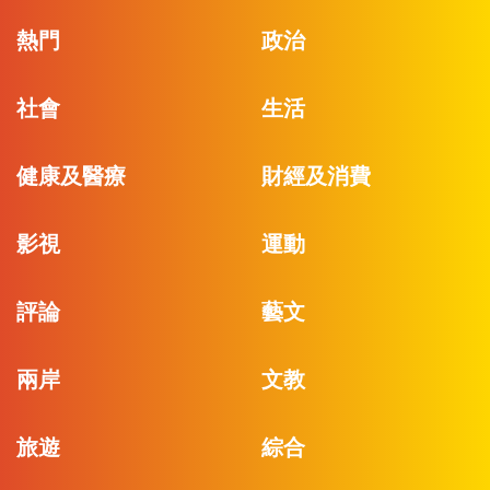
熱門
政治
社會
生活
健康及醫療
財經及消費
影視
運動
評論
藝文
兩岸
文教
旅遊
綜合