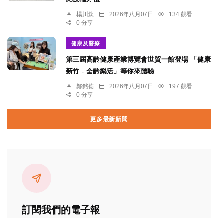
楊川欽
2026年八月07日
134 觀看
0 分享
健康及醫療
第三屆高齡健康產業博覽會世貿一館登場 「健康
新竹．全齡樂活」等你來體驗
鄭銘德
2026年八月07日
197 觀看
0 分享
更多最新新聞
訂閱我們的電子報