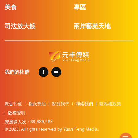
美食
專區
司法放大鏡
兩岸藝苑天地
我們的社群
廣告刊登
捐款贊助
關於我們
聯絡我們
隱私權政策
版權聲明
總瀏覽人次：69,889,963
© 2023. All rights reserved by Yuan Feng Media.