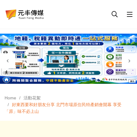
Home
活動花絮
好東西要和好朋友分享 北門市場原住民特產銷會開幕 享受
「原」味不必上山