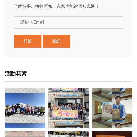
了解時事、接收新知、在家也能當個知識通！
請鍵入Email
訂閱
退訂
活動花絮