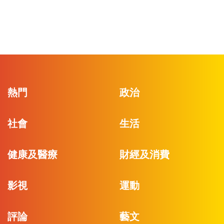
熱門
政治
社會
生活
健康及醫療
財經及消費
影視
運動
評論
藝文