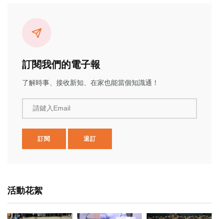
訂閱我們的電子報
了解時事、接收新知、在家也能當個知識通！
請鍵入Email
訂閱
退訂
活動花絮