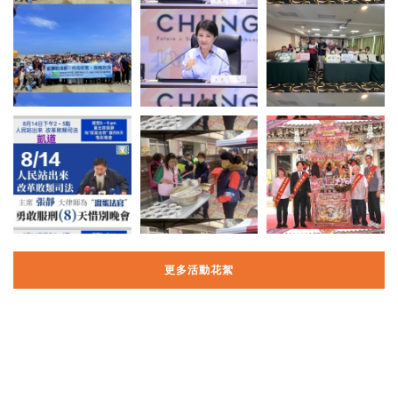
更多活動花絮