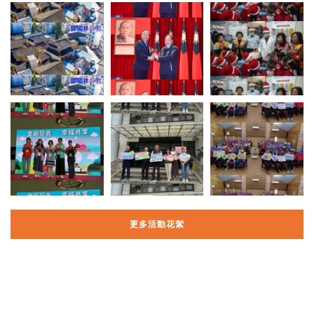
更多活動花絮