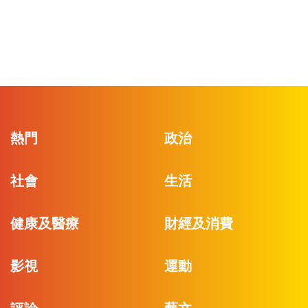
熱門
政治
社會
生活
健康及醫療
財經及消費
影視
運動