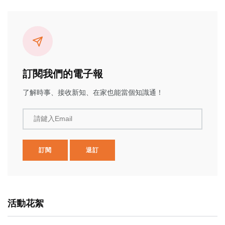
訂閱我們的電子報
了解時事、接收新知、在家也能當個知識通！
請鍵入Email
訂閱
退訂
活動花絮