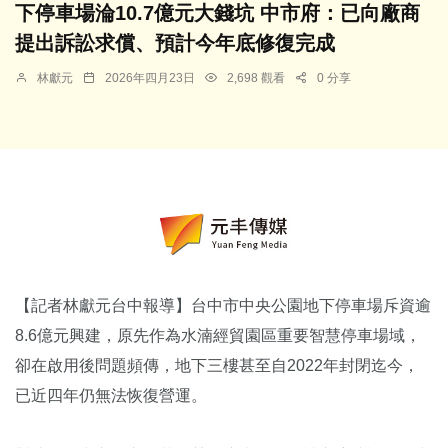
下停車場淪10.7億元大錢坑 中市府：已向廠商
提出訴訟求償、預計今年底修復完成
林獻元
2026年四月23日
2,698 觀看
0 分享
【記者林獻元台中報導】台中市中央公園地下停車場斥資逾
8.6億元興建，原先作為水湳經貿園區重要智慧停車場域，
卻在啟用後問題頻傳，地下三樓甚至自2022年封閉迄今，
已近四年仍無法恢復營運。